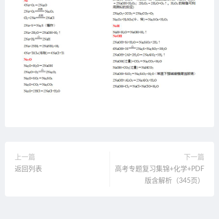
上一篇
下一篇
返回列表
高考专题复习集锦+化学+PDF
版含解析（345页）