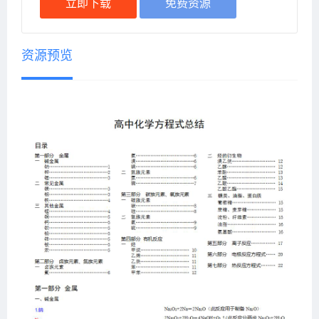
立即下载
免费资源
资源预览