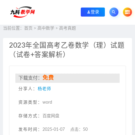
登录
当前位置：
首页
>
高中数学
>
高考真题
2023年全国高考乙卷数学（理）试题
（试卷+答案解析）
免费
下载支付：
分享人：
杨老师
资源类型：
word
存储方式：
百度网盘
发布时间：
2025-01-07
点击：
50