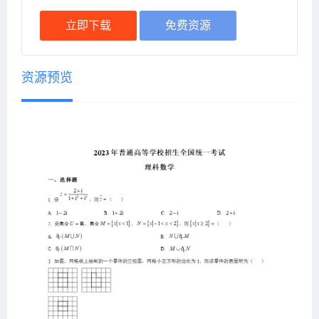
立即下载
免费资源
资源预览